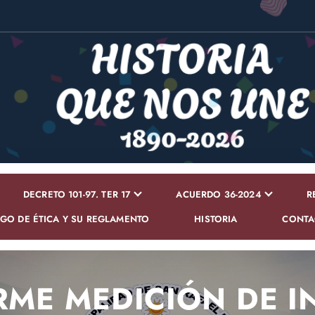
DECRETO 101-97. TER 17
ACUERDO 36-2024
R
GO DE ÉTICA Y SU REGLAMENTO
HISTORIA
CONTA
ORME MEDICIÓN DE 