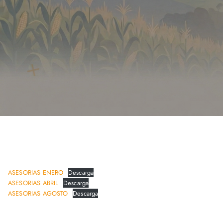
2025
ASESORIAS ENERO
Descarga
ASESORIAS ABRIL
Descarga
ASESORIAS AGOSTO
Descarga