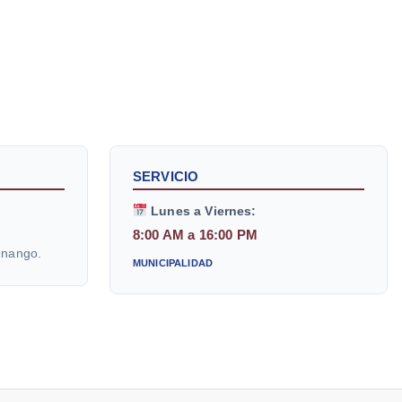
SERVICIO
Lunes a Viernes:
8:00 AM a 16:00 PM
enango.
MUNICIPALIDAD