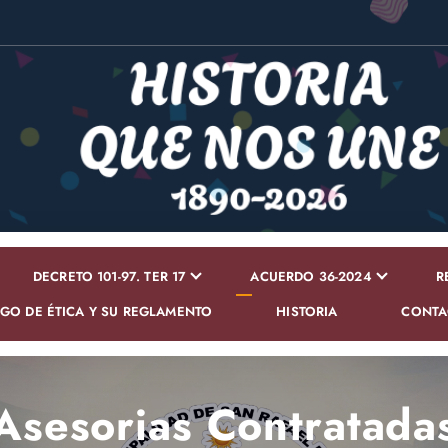
DECRETO 101-97. TER 17
ACUERDO 36-2024
R
GO DE ÉTICA Y SU REGLAMENTO
HISTORIA
CONTA
Asesorias Contratada